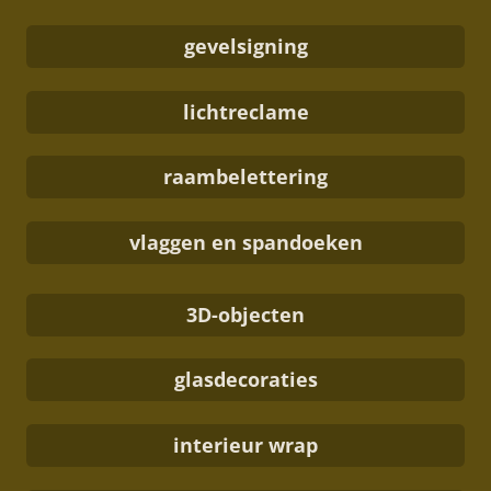
gevelsigning
lichtreclame
raambelettering
vlaggen en spandoeken
3D-objecten
glasdecoraties
interieur wrap