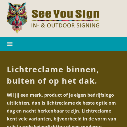
Lichtreclame binnen,
buiten of op het dak.
Wil jij een merk, product of je eigen bedrijfslogo
uitlichten, dan is lichtreclame de beste optie om
dag en nacht herkenbaar te zijn. Lichtreclame
kent vele varianten, bijvoorbeeld in de vorm van
vrijstaande ledverlichting of een moderne