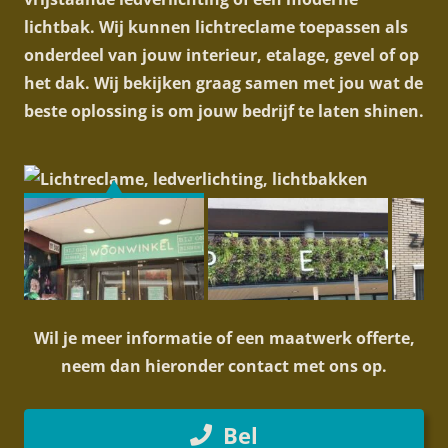
lichtbak. Wij kunnen lichtreclame toepassen als
onderdeel van jouw interieur, etalage, gevel of op
het dak. Wij bekijken graag samen met jou wat de
beste oplossing is om jouw bedrijf te laten shinen.
Wil je meer informatie of een maatwerk offerte,
neem dan hieronder contact met ons op.
Bel