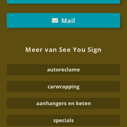
Mail
Meer van See You Sign
autoreclame
carwrapping
aanhangers en keten
specials