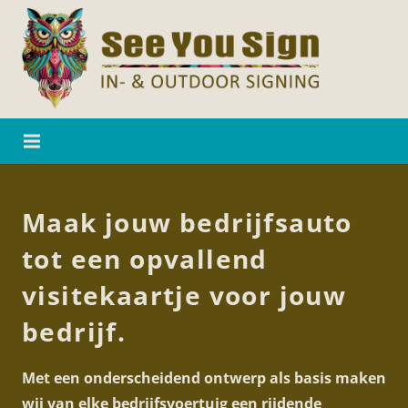
Maak jouw bedrijfsauto
tot een opvallend
visitekaartje voor jouw
bedrijf.
Met een onderscheidend ontwerp als basis maken
wij van elke bedrijfsvoertuig een rijdende