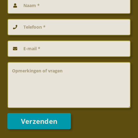
Verzenden