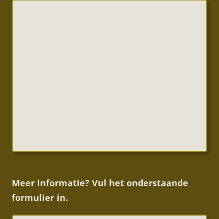
Meer informatie? Vul het onderstaande
formulier in.