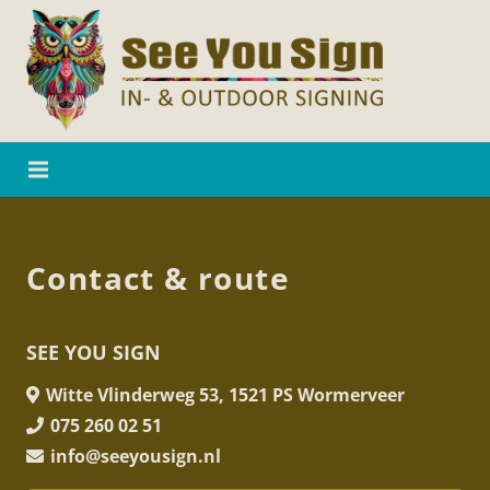
Contact & route
SEE YOU SIGN
Witte Vlinderweg 53, 1521 PS Wormerveer
075 260 02 51
info@seeyousign.nl